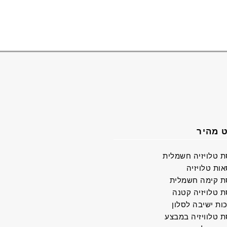
ט מהיר
ת טלויזיה חשמלית
ות טלויזיה
ת קימה חשמלית
ת טלויזיה קטנה
ות ישיבה לסלון
ת טלוויזיה במבצע