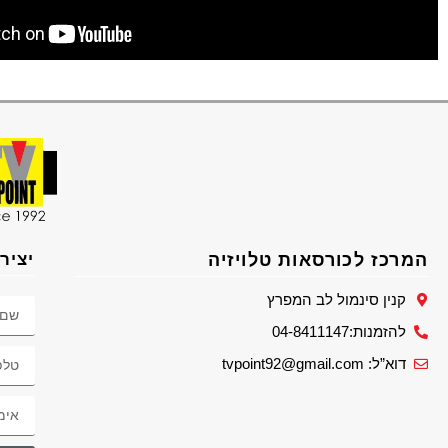
המרכז לכורסאות טלויזיה
יציר
קנין סינמול לב המפרץ
להזמנות:04-8411147
דוא”ל: tvpoint92@gmail.com