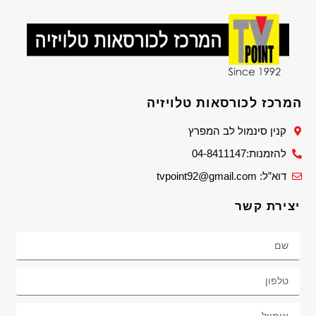
המרכז לכורסאות טלויזיה
קנין סינמול לב המפרץ
להזמנות:04-8411147
דוא”ל: tvpoint92@gmail.com
יצירת קשר