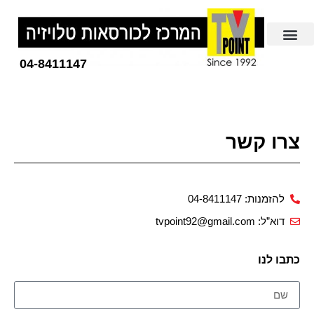
04-8411147
צרו קשר
להזמנות: 04-8411147
דוא”ל: tvpoint92@gmail.com
כתבו לנו