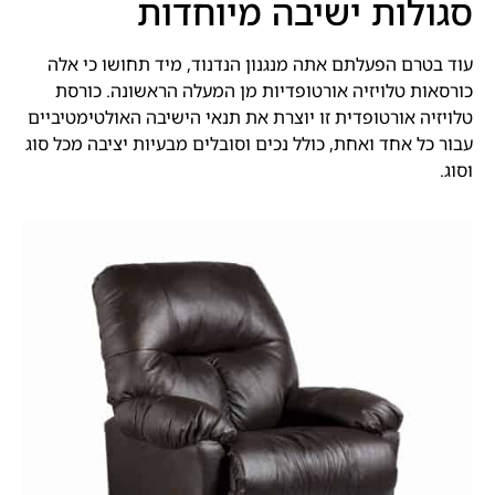
סגולות ישיבה מיוחדות
עוד בטרם הפעלתם אתה מנגנון הנדנוד, מיד תחושו כי אלה
כורסאות טלויזיה אורטופדיות מן המעלה הראשונה. כורסת
טלויזיה אורטופדית זו יוצרת את תנאי הישיבה האולטימטיביים
עבור כל אחד ואחת, כולל נכים וסובלים מבעיות יציבה מכל סוג
וסוג.