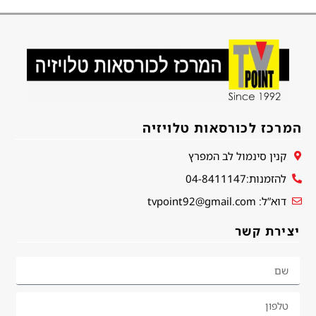
המרכז לכורסאות טלויזיה
קנין סינמול לב המפרץ
להזמנות:04-8411147
דוא”ל: tvpoint92@gmail.com
יצירת קשר