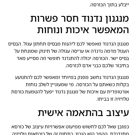
ייבלע בתוך הכורסה.
מנגנון נדנוד חסר פשרות
המאפשר איכות ונוחות
מנגנון הנדנוד מאפשר לכם ליהנות מבסיס תחתון עגול. הבסיס
העגול מדמה נדנדה או עריסה עגולה של תינוק שמונחת על
בסיס ישר. הכורסה יכולה להתנדנד חופשי וזה מסייע מאד
בחיבור שלכם כבני אדם לכורסה.
מנגנון הנדנוד נחשב מפנק במיוחד ומאפשר לכם להתנועע
בקלות כשאתם על הכורסה. מי שמעוניין לשלב נוחות
אורטופדית עם איכות של מנגנון נדנוד יפעל להטמעת כורסת
טלויזיה זו בביתו.
עיצוב בהתאמה אישית
כמובן שאל לכם לחשוש ממיעוט אפשרויות עיצוב של כורסא
מתנדנדת. ההפך הוא הנכון: בתחום זה של כורסאות טלויזיה