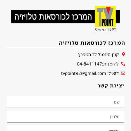
המרכז לכורסאות טלויזיה
קנין סינמול לב המפרץ
להזמנות:04-8411147
דוא”ל: tvpoint92@gmail.com
יצירת קשר