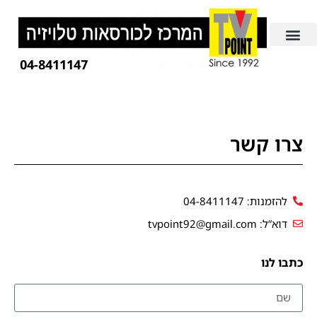
04-8411147
צרו קשר
להזמנות: 04-8411147
דוא”ל: tvpoint92@gmail.com
כתבו לנו