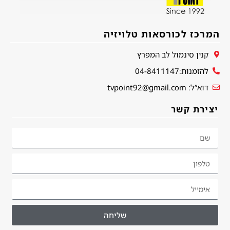
המרכז לכורסאות טלויזיה
קנין סינמול לב המפרץ
להזמנות:04-8411147
דוא”ל: tvpoint92@gmail.com
יצירת קשר
שליחה