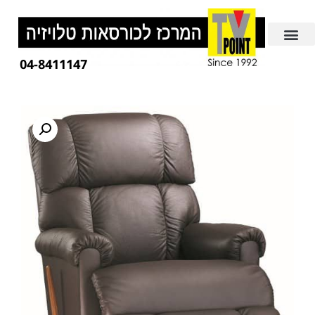
04-8411147