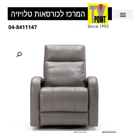
04-8411147