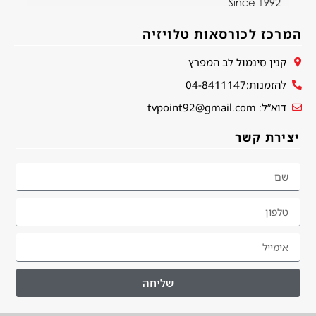
המרכז לכורסאות טלויזיה
קנין סינמול לב המפרץ
להזמנות:04-8411147
דוא”ל: tvpoint92@gmail.com
יצירת קשר
שליחה