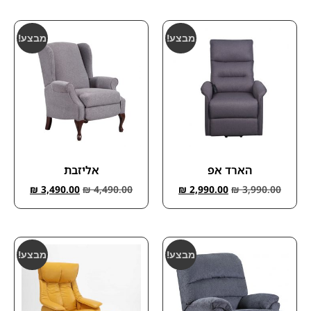
מבצע!
מבצע!
הארד אפ
אליזבת
₪
3,490.00
₪
4,490.00
₪
2,990.00
₪
3,990.00
מבצע!
מבצע!