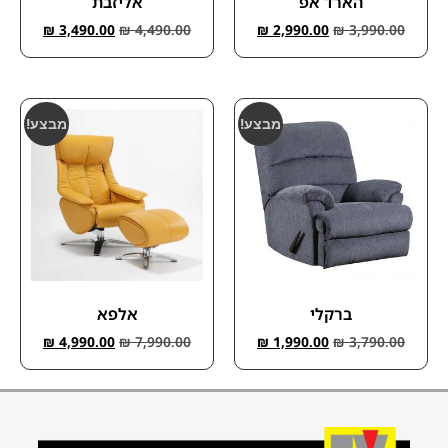
הארד אפ
אליזבת
₪
3,490.00
₪
4,490.00
₪
2,990.00
₪
3,990.00
מבצע!
מבצע!
ברקלי
אלפא
₪
4,990.00
₪
7,990.00
₪
1,990.00
₪
3,790.00