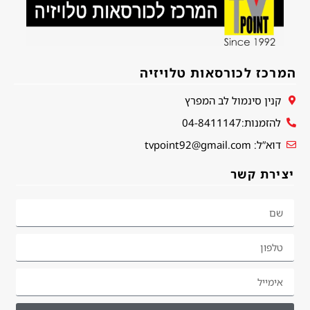
המרכז לכורסאות טלויזיה
קנין סינמול לב המפרץ
להזמנות:04-8411147
דוא”ל: tvpoint92@gmail.com
יצירת קשר