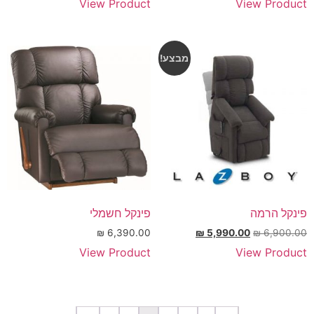
View Product
View Product
מבצע!
פינקל הרמה
פינקל חשמלי
₪
6,390.00
₪
5,990.00
₪
6,900.00
View Product
View Product