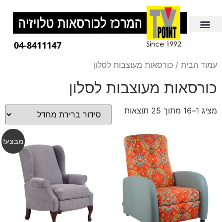
04-8411147
עמוד הבית
/ כורסאות מעוצבות לסלון
כורסאות מעוצבות לסלון
מציג 1–16 מתוך 25 תוצאות
מבצע!