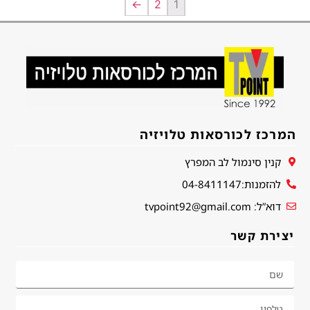
←
2
1
המרכז לכורסאות טלויזיה
קנין סינמול לב המפרץ
להזמנות:04-8411147
דוא”ל: tvpoint92@gmail.com
יצירת קשר