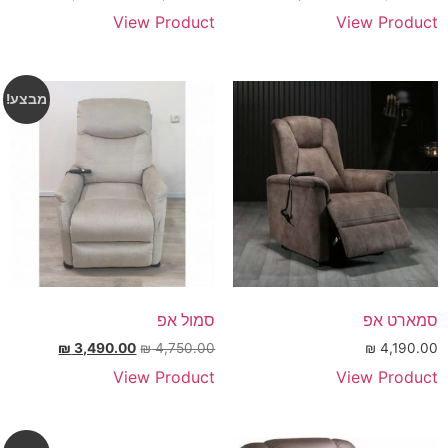
View Product
View Product
מבצע!
סמארט אפ
סמול אפ
₪
3,490.00
₪
4,750.00
₪
4,190.00
View Product
View Product