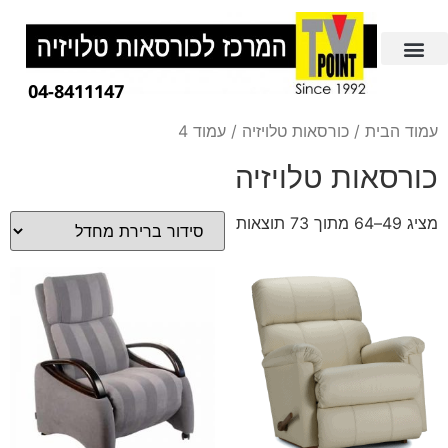
04-8411147
עמוד הבית
/
כורסאות טלויזיה
/ עמוד 4
כורסאות טלויזיה
מציג 49–64 מתוך 73 תוצאות