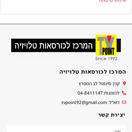
איפוס סיסמה
המרכז לכורסאות טלויזיה
קנין סינמול לב המפרץ
להזמנות:04-8411147
דוא”ל: tvpoint92@gmail.com
יצירת קשר