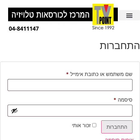
04-8411147
התחברות
שם משתמש או כתובת אימייל
*
סיסמה
*
זכור אותי
התחברות