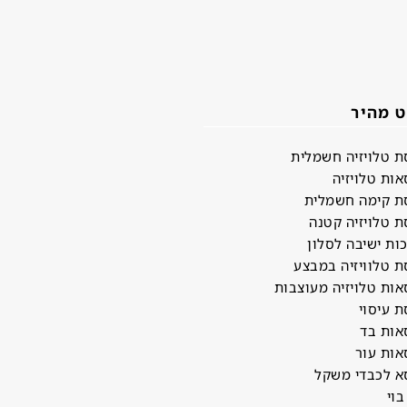
ט מהיר
ת טלויזיה חשמלית
אות טלויזיה
ת קימה חשמלית
ת טלויזיה קטנה
ות ישיבה לסלון
ת טלוויזיה במבצע
אות טלויזיה מעוצבות
ת עיסוי
אות בד
אות עור
א לכבדי משקל
בוי