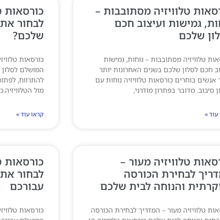
סאות טלוויזיה מסתובבות –
כורסאות טל
ות, גמישות ועיצוב חכם
לבחור את 
ון שלכם
שלכם?
אות טלוויזיה מסתובבות – נוחות, גמישות
כורסאות טלוויז
וב חכם לסלון שלכם בשנים האחרונות יותר
המושלם לסלון ש
ר אנשים בוחרים כורסאות טלוויזיה נוחות עם
להתרווח, לפתוח
ן סיבוב. מדובר בפתרון מודרני,
מול הטלוויזיה.כ
עוד »
קראו עוד »
סאות טלוויזיה מעור –
כורסאות ט
ריך לבחירת הכורסה
לבחור את
קרתית והנוחה לבית שלכם
עבורכם
אות טלוויזיה מעור – המדריך לבחירת הכורסה
כורסאות טלוויז