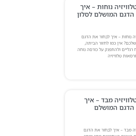
וויזיה נוחות – איך
הדגם המושלם לסלון
יה נוחות – איך לבחור את הדגם
לכם? אין כמו לחזור הביתה,
 רגליים ולהתפנק על כורסה נוחה
ורסאות טלוויזיה
לוויזיה מבד – איך
 הדגם המושלם
יה מבד – איך לבחור את הדגם