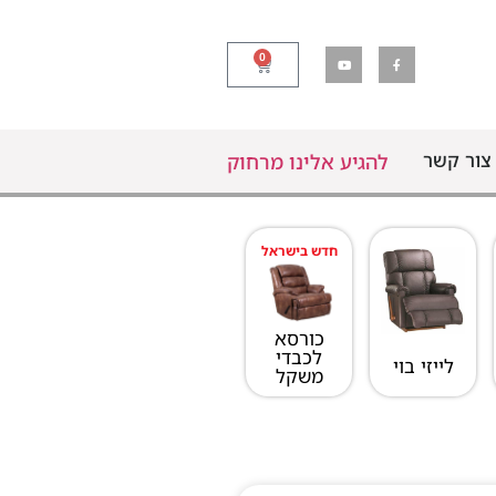
0
צור קשר
להגיע אלינו מרחוק
חדש בישראל
כורסא
לכבדי
לייזי בוי
משקל