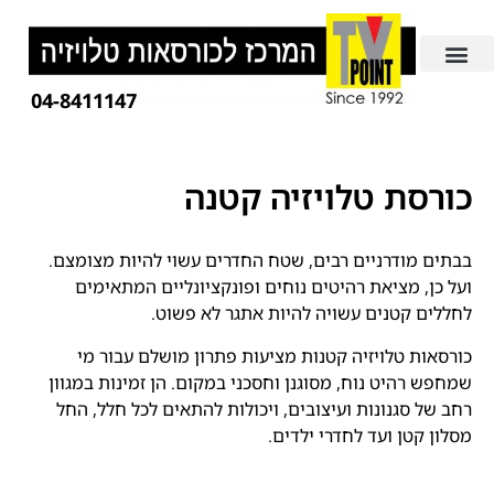
04-8411147
כורסת טלויזיה קטנה
בבתים מודרניים רבים, שטח החדרים עשוי להיות מצומצם.
ועל כן, מציאת רהיטים נוחים ופונקציונליים המתאימים
לחללים קטנים עשויה להיות אתגר לא פשוט.
כורסאות טלויזיה קטנות מציעות פתרון מושלם עבור מי
שמחפש רהיט נוח, מסוגנן וחסכני במקום. הן זמינות במגוון
רחב של סגנונות ועיצובים, ויכולות להתאים לכל חלל, החל
מסלון קטן ועד לחדרי ילדים.