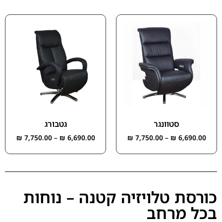
סטוונגר
גטבורג
₪
7,750.00
–
₪
6,690.00
₪
7,750.00
–
₪
6,690.00
כורסת טלויזיה קטנה – נוחות
בכל מרחב