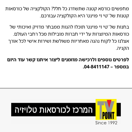
מחפשים כורסא קטנה שתשדרג כל חלל? הקולקציה של כורסאות
קטנות של ‘טי וי פוינט’ היא הקולקציה עבורכם.
בחנות של ‘טי וי פוינט’ תוכלו להנות ממבחר מדויק ואיכותי של
כורסאות המיוצרות על ידי חברות מובילות מכל רחבי העולם.
אצלנו כל לקוח נהנה מאחריות משולשת ושירות אישי לכל אורך
הקניה.
לפרטים נוספים ולרכישה מוזמנים ליצור איתנו קשר עוד היום
במספר – 04-8411147.