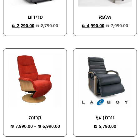
אלפא
פרידום
₪
2,290.00
₪
2,790.00
₪
4,990.00
₪
7,990.00
נורמן עץ
קרונה
₪
7,990.00
–
₪
6,990.00
₪
5,790.00