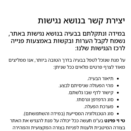
יצירת קשר בנושא נגישות
במידה ונתקלתם בבעיה בנושא נגישות באתר,
נשמח לקבל הערות ובקשות באמצעות פנייה
לרכז הנגישות שלנו:
על מנת שנוכל לטפל בבעיה בדרך הטובה ביותר, אנו ממליצים
מאוד לצרף פרטים מלאים ככל שניתן:
תיאור הבעיה.
מהי הפעולה שניסיתם לבצע.
קישור לדף שבו גלשתם.
סוג הדפדפן וגרסתו.
מערכת הפעלה.
סוג הטכנולוגיה המסייעת (במידה והשתמשתם).
טי וי פוינט
בע”מ תעשה ככל יכולה על מנת להנגיש את האתר
בצורה המיטבית ולענות לפניות בצורה המקצועית והמהירה