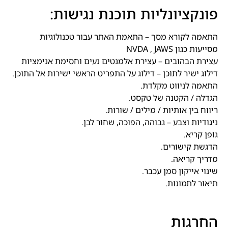
פונקציונליות תוכנת נגישות:
התאמה לקורא מסך – התאמת האתר עבור טכנולוגיות
מסייעות כגון NVDA , JAWS
עצירת הבהובים – עצירת אלמנטים נעים וחסימת אנימציות
דילוג ישיר לתוכן – דילוג על התפריט הראשי ישירות אל התוכן.
התאמה לניווט מקלדת.
הגדלה / הקטנה של טקסט.
ריווח בין אותיות / מילים / שורות.
ניגודיות וצבע – גבוהה, הפוכה, שחור לבן.
גופן קריא.
הדגשת קישורים.
מדריך קריאה.
שינוי אייקון סמן עכבר.
תיאור לתמונות.
החרגות