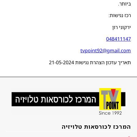
ביותר.
רכז נגישות:
ירקוני רון
048411147
tvpoint92@gmail.com
תאריך עדכון הצהרת נגישות 21-05-2024
המרכז לכורסאות טלויזיה