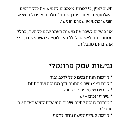
חשוב לציין, כי למרות מאמצינו להנגיש את כלל הדפים
והאלמנטים באתר, ייתכן שיתגלו חלקים או יכולות שלא
הונגשו כראוי או שטרם הונגשו.
אנו פועלים לשפר את נגישות האתר שלנו כל העת, כחלק
ממחויבותנו לאפשר לכלל האוכלוסייה להשתמש בו, כולל
אנשים עם מוגבלות.
נגישות עסק פרונטלי
* קיימות חניות נכים כולל לרכב גבוה.
* קיים רצף גישה מהחניה דרך הכניסה ועד לחנות.
* קיימים שלטי זיהוי והכוונה.
* שירותי נכים – יש
* מותרת כניסה לחיית שירות המיועדת לסייע לאדם עם
מוגבלות
* קיימת מעלית לגישה נוחה לחנות.